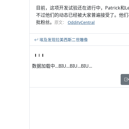
目前，这项开发试验还在进行中，Patrick
不过他们的动态已经被大家普遍接受了。他们
批粉丝。
原文：
OddityCentral
埃及发现拉美西斯二世雕像
数据加载中...BIU...BIU...BIU...