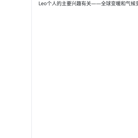
Leo个人的主要兴趣有关——全球变暖和气候