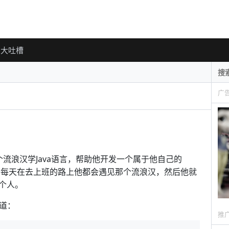
大吐槽
广
要教一个流浪汉学Java语言，帮助他开发一个属于他自己的
工程师，每天在去上班的路上他都会遇见那个流浪汉，然后他就
个人。
写道：
推