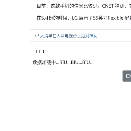
目前，这款手机的信息比较少。CNET 猜测，它
在5月份的时候，LG 展示了55英寸flexible
大清早在大众电视台上见到裸女
数据加载中...BIU...BIU...BIU...