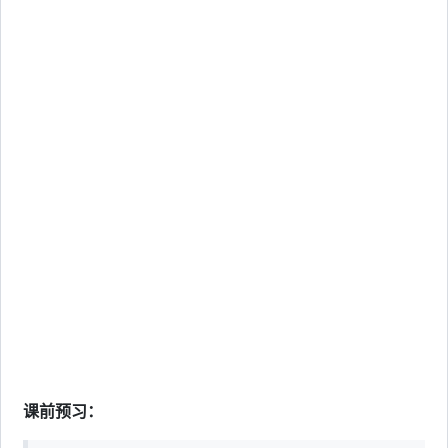
课前预习：