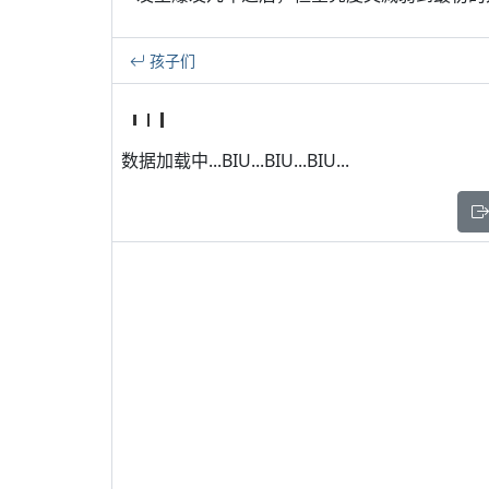
孩子们
数据加载中...BIU...BIU...BIU...