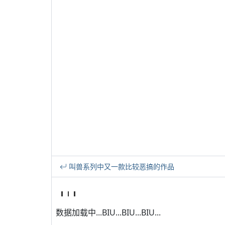
叫兽系列中又一款比较恶搞的作品
数据加载中...BIU...BIU...BIU...