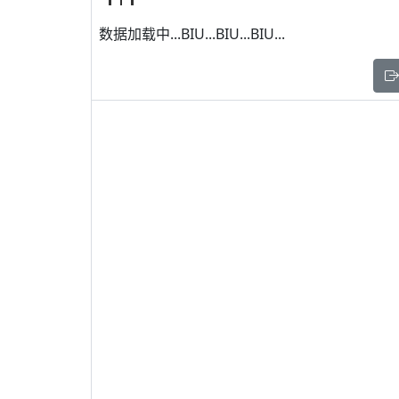
数据加载中...BIU...BIU...BIU...