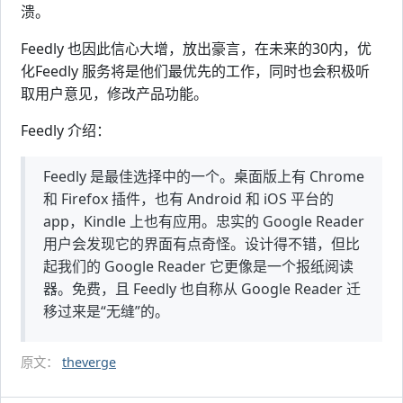
溃。
Feedly 也因此信心大增，放出豪言，在未来的30内，优
化Feedly 服务将是他们最优先的工作，同时也会积极听
取用户意见，修改产品功能。
Feedly 介绍：
Feedly 是最佳选择中的一个。桌面版上有 Chrome
和 Firefox 插件，也有 Android 和 iOS 平台的
app，Kindle 上也有应用。忠实的 Google Reader
用户会发现它的界面有点奇怪。设计得不错，但比
起我们的 Google Reader 它更像是一个报纸阅读
器。免费，且 Feedly 也自称从 Google Reader 迁
移过来是“无缝”的。
原文：
theverge