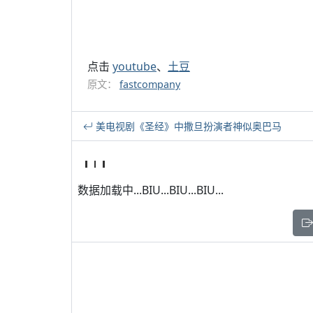
点击
youtube
、
土豆
原文：
fastcompany
美电视剧《圣经》中撒旦扮演者神似奥巴马
数据加载中...BIU...BIU...BIU...