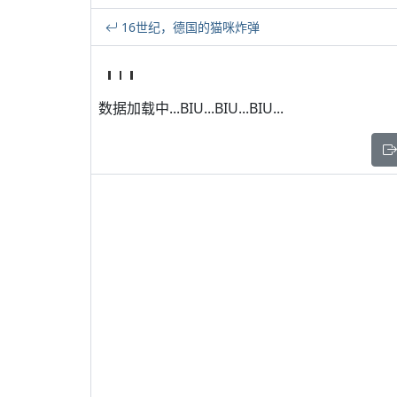
16世纪，德国的猫咪炸弹
数据加载中...BIU...BIU...BIU...