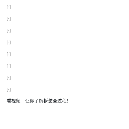
[-]
[-]
[-]
[-]
[-]
[-]
[-]
[-]
看视频 让你了解拆装全过程！