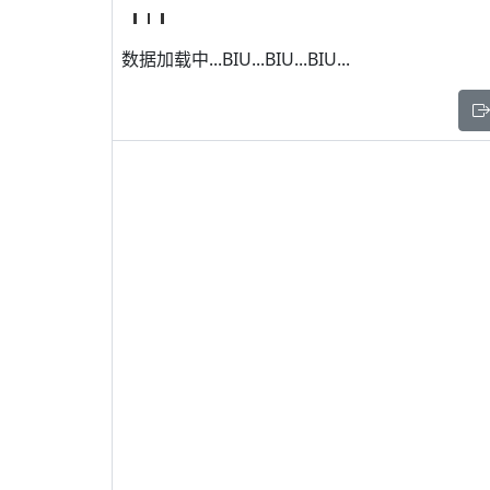
数据加载中...BIU...BIU...BIU...