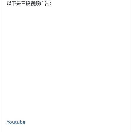
以下是三段视频广告：
Youtube