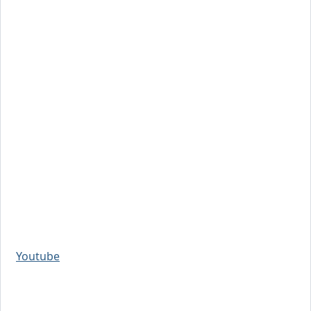
Youtube