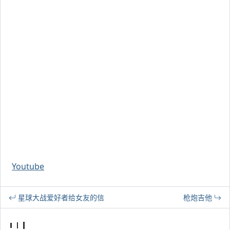
Youtube
星球大战爱好者给女友的信
枪炮吉他