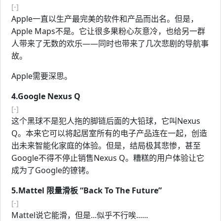
[-]
Apple一直以生产最完美的软件和产品而出名。但是，
Apple Maps不是。它让很多果粉心灰意冷，也给另一群
人带来了无数的欢乐——同时也带来了几次悲剧的导航事
故。
Apple需要深思。
4.Google Nexus Q
[-]
这个黑球不是犯人拖的脚链后面的大铅球，它叫Nexus
Q。本来它可以将起居室所有的电子产品连在一起，创造
出未来智能化家庭的体验。但是，结局极其悲惨，甚至
Google不得不停止销售Nexus Q。糟糕的用户体验让它
成为了Google的镣铐。
5.Mattel 限量滑板 “Back To The Future”
[-]
Mattel说它能滑，但是...似乎不行唉......