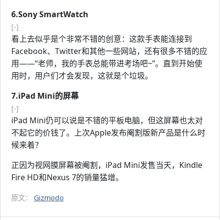
6.Sony SmartWatch
[-]
看上去似乎是个非常不错的创意：这款手表能连接到
Facebook、Twitter和其他一些网站，还有很多不错的应
用——“老师，我的手表总能带进考场吧~”。直到开始使
用时，用户们才会发现，这就是个垃圾。
7.iPad Mini的屏幕
[-]
iPad Mini仍可以说是不错的平板电脑，但这屏幕也太对
不起它的价钱了。上次Apple发布阉割版新产品是什么时
候来着？
正因为视网膜屏幕被阉割，iPad Mini发售当天，Kindle
Fire HD和Nexus 7的销量猛增。
原文：
Gizmodo