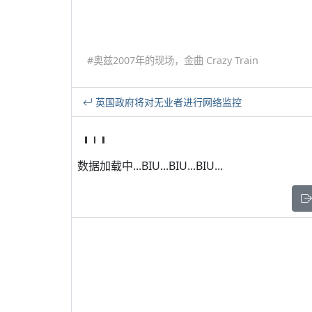
#奥兹2007年的现场，金曲 Crazy Train
英国政府将对无业者进行网络监控
数据加载中...BIU...BIU...BIU...