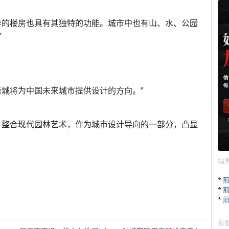
异的楼房也具有其独特的功能。城市中也有山、水、公园
”
新城将为中国未来城市提供设计的方向。”
，整合现代园林艺术，作为城市设计导向的一部分，凸显
站
*
*
*
煎