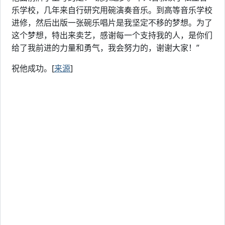
乐学校，几年来自行研究用碗演奏音乐。到高等音乐学校
进修，然后出版一张碗乐唱片是我坚定不移的梦想。为了
这个梦想，特出来卖艺，感谢每一个支持我的人，是你们
给了我前进的力量和勇气，我会努力的，谢谢大家！”
祝他成功。[
来源
]