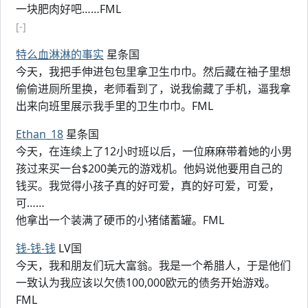
一块肥肉好吧……FML
[-]
特么血淋淋的事实
星条国
今天，我把手伸进包包里拿卫生巾巾。然后藏在袖子里想
偷偷进厕所里换，老师看到了，说我偷藏了手机，逼我拿
出来向班里展示我手里的卫生巾巾。FML
Ethan_18
星条国
今天，在连续上了12小时班以后，一位麻麻带着她的小男
孩过来买一台$200美元的游戏机。他妈说他要用自己的
钱买。我觉得小孩子真的好可爱，真的好可爱，可爱，
可……
他拿出一个装满了硬币的小猪储蓄罐。FML
钱-钱-钱
LV国
今天，我和朋友们玩大富翁。我是一个希腊人，于是他们
一致认为我应该以欠债100,000欧元的债务开始游戏。
FML