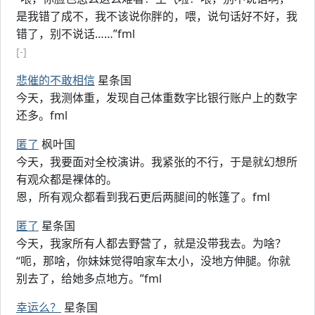
是我错了成不，我不该说你胖的，喂，说句话好不好，我
错了，别不说话……”fml
[-]
悲催的不敢相信
星条国
今天，我测体重，发现自己体重数字比银行账户上的数字
还多。fml
匿了
枫叶国
今天，我要面对全校演讲。我紧张的不行，于是就幻想所
有观众都是裸体的。
恩，所有观众都看到我石更后两腿间的帐篷了。fml
匿了
星条国
今天，我家所有人都去野营了，就是没带我去。为啥？
“呃，那啥，你妹妹觉得咱家车太小，没地方伸腿。你就
别去了，给她多点地方。”fml
幸运么？
星条国