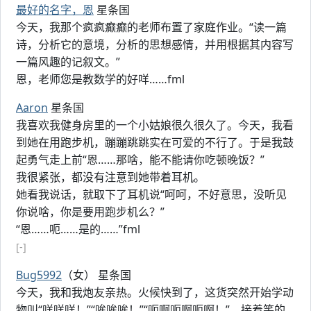
最好的名字，恩
星条国
今天，我那个疯疯癫癫的老师布置了家庭作业。“读一篇
诗，分析它的意境，分析的思想感情，并用根据其内容写
一篇风趣的记叙文。”
恩，老师您是教数学的好咩……fml
Aaron
星条国
我喜欢我健身房里的一个小姑娘很久很久了。今天，我看
到她在用跑步机，蹦蹦跳跳实在可爱的不行了。于是我鼓
起勇气走上前“恩……那啥，能不能请你吃顿晚饭？”
我很紧张，都没有注意到她带着耳机。
她看我说话，就取下了耳机说“呵呵，不好意思，没听见
你说啥，你是要用跑步机么？”
“恩……呃……是的……”fml
[-]
Bug5992
（女） 星条国
今天，我和我炮友亲热。火候快到了，这货突然开始学动
物叫“咩咩咩！”“哞哞哞！”“呃啊呃啊呃啊！”，接着笑的