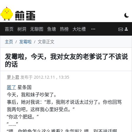
首页
树洞
无聊图
鱼塘
热榜
大吐槽
主页
发霉啦
文章正文
发霉啦，今天，我对女友的老爹说了不该说
的话
萝卜君
发布于 2012.12.11 , 13:35
匿了
星条国
今天，我和妹子吵架了。
事后，她对我说：“恩，我刚才说话太过分了。你也回骂
我两句吧，这样我心里好受点。”
“你这个肥妞。”
“……”
“喂，你脸色怎么这么难看？生气啦？喂，别不说话啊，