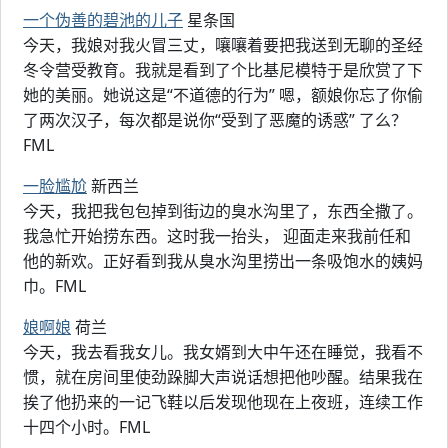
一个伪善的碧池的儿子
星条国
今天，我娘对我火冒三丈，嚷嚷着要把我送到无聊的圣经
冬令营受教育。我就是看到了个比基尼模特于是欣赏了下
她的美丽。她说这是“不道德的行为” 嗯，额娘你忘了你偷
了两次汉子，每次都是说你“受到了恶魔的诱惑” 了么？
FML
一脸尴尬
新西兰
今天，我把我包包掉到街边的臭水沟里了，东西全撒了。
我急忙开始捞东西。这时我一抬头， 迎面走来我前任和
他的新欢。正好看到我从臭水沟里捞出一条吸饱水的姨妈
巾。FML
娘啊娘
荷兰
今天，我去看我女儿。我女婿到大中午还在睡觉，我看不
惯，就在房间里使劲跺脚大声说话想把他吵醒。结果我在
挨了他扔来的一记飞鞋以后发现他现在上夜班，连续工作
十四个小时。FML