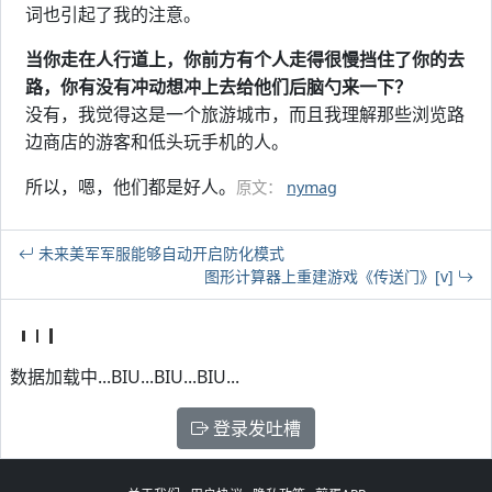
词也引起了我的注意。
当你走在人行道上，你前方有个人走得很慢挡住了你的去
路，你有没有冲动想冲上去给他们后脑勺来一下？
没有，我觉得这是一个旅游城市，而且我理解那些浏览路
边商店的游客和低头玩手机的人。
所以，嗯，他们都是好人。
原文：
nymag
未来美军军服能够自动开启防化模式
图形计算器上重建游戏《传送门》[v]
数据加载中...BIU...BIU...BIU...
登录发吐槽