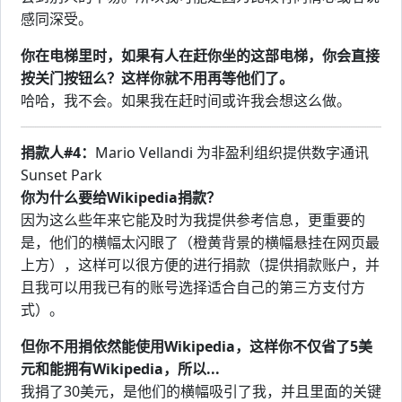
感同深受。
你在电梯里时，如果有人在赶你坐的这部电梯，你会直接
按关门按钮么？这样你就不用再等他们了。
哈哈，我不会。如果我在赶时间或许我会想这么做。
捐款人#4：
Mario Vellandi 为非盈利组织提供数字通讯
Sunset Park
你为什么要给Wikipedia捐款？
因为这么些年来它能及时为我提供参考信息，更重要的
是，他们的横幅太闪眼了（橙黄背景的横幅悬挂在网页最
上方），这样可以很方便的进行捐款（提供捐款账户，并
且我可以用我已有的账号选择适合自己的第三方支付方
式）。
但你不用捐依然能使用Wikipedia，这样你不仅省了5美
元和能拥有Wikipedia，所以...
我捐了30美元，是他们的横幅吸引了我，并且里面的关键