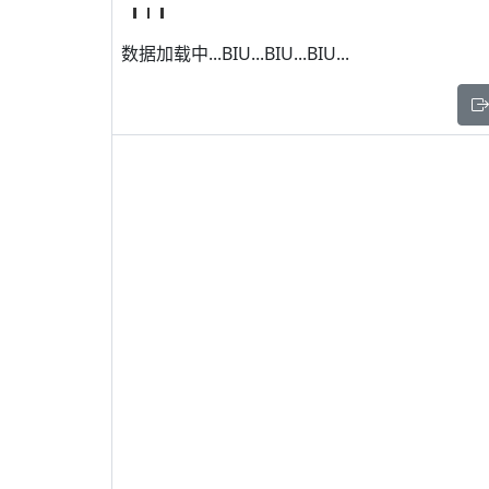
数据加载中...BIU...BIU...BIU...