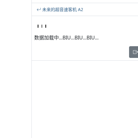
未来的超音速客机 A2
数据加载中...BIU...BIU...BIU...