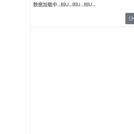
数据加载中...BIU...BIU...BIU...