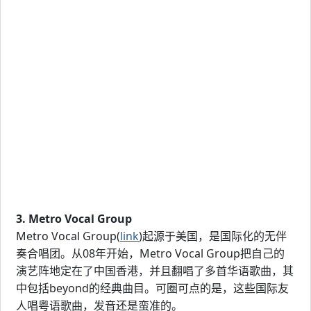
3. Metro Vocal Group
Metro Vocal Group(
link
)起源于美国，是国际化的无伴
奏合唱团。从08年开始，Metro Vocal Group把自己的
演艺阵地定在了中国香港，并且翻唱了多首华语歌曲，其
中包括beyond的经典曲目。可圈可点的是，这些国际友
人唱粤语歌曲，发音还是蛮准的。