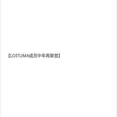
【LOITUMA成员中年再聚首】