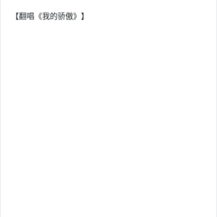
【翻唱《我的骄傲》】