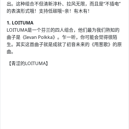
出。这种组合不但清新淳朴、拉风无限，而且是“不插电”
的表演形式哦！支持低碳哦~亲！有木有！
1. LOITUMA
LOITUMA是一个芬兰的四人组合，他们最为我们熟知的
曲子是《Ievan Polkka》。乍一听，你可能会觉得很陌
生。其实这首曲子就是成就了初音未来的《甩葱歌》的原
曲。
【青涩的LOITUMA】