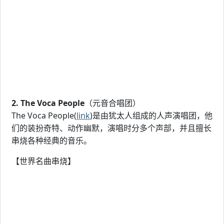
2. The Voca People
（元音合唱团）
The Voca People(
link
)是由犹太人组成的人声演唱团，他
们的装扮奇特、动作幽默，演唱时分多个声部，并且擅长
串烧各种经典的音乐。
【世界名曲串烧】