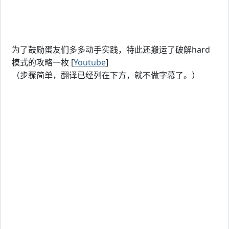
为了鼓励蛋友们多多动手实践，特此还搬运了破解hard
模式的攻略一枚 [
Youtube
]
（步骤简单，翻译已经列在下方，就不做字幕了。）