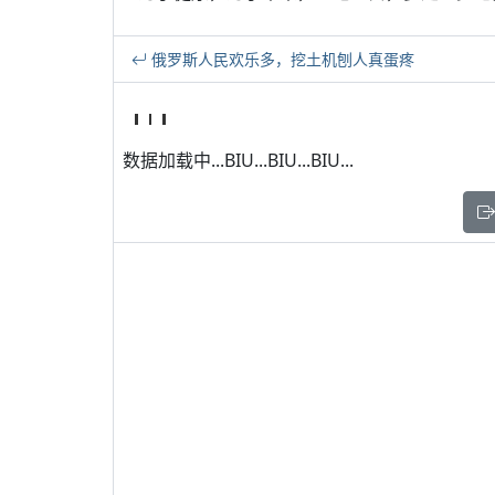
俄罗斯人民欢乐多，挖土机刨人真蛋疼
数据加载中...BIU...BIU...BIU...