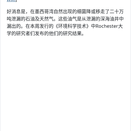
好消息是，在墨西哥湾自然出现的细菌降或移走了二十万
吨泄漏的石油及天然气。这些油气是从泄漏的深海油井中
漏出的。在本周发行的《环境科学技术》中Rochester大
学的研究者们发布的他们的研究结果。