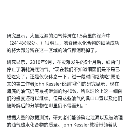
研究显示，大量泄漏的油气停滞在1.5英里的深海中
（2414米深处。）很明显，嗜食碳水化合物的细菌成功
的将大部分留在这一区域的油气都消耗掉了。
研究显示，2010年9月，在灾难发生的5个月后，细菌们
停止了消耗海底油气。“现在我们不知道细菌们是不是已
经吃完了，还是仅仅休息一下，过一段时间继续吃”原论
文的第二作者John Kessler说到“我们的研究显示，现在
海底的油气仍有最初泄漏的约40%，所以理论上这一细菌
们的盛宴还可以继续。但是这些油气的具□□置以及他们
被降解后的分解物在哪里仍不得而知。”
根据大量的数据测试，研究者们能够确定泄漏以及被清理
的油气碳水化合物的质量。John Kessler教授带领着队