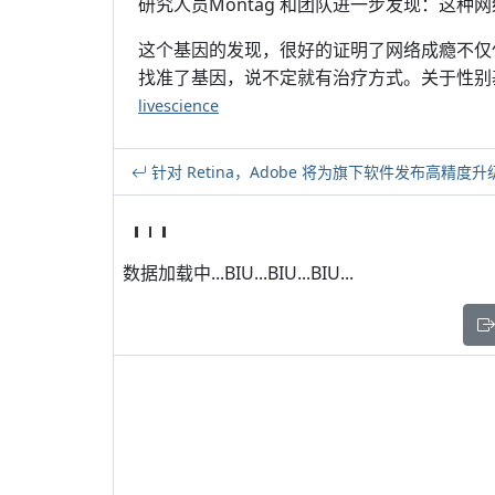
研究人员Montag 和团队进一步发现：这
这个基因的发现，很好的证明了网络成瘾不仅
找准了基因，说不定就有治疗方式。关于性别
livescience
针对 Retina，Adobe 将为旗下软件发布高精度升
数据加载中...BIU...BIU...BIU...