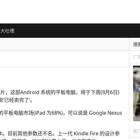
大吐槽
广
e 的照片，这部Android 系统的平板电脑，将于下周(9月6日)
n 说‘已经卖完了’。
的平板电脑市场(iPad 为68%)，可以说是 Google Nexus
推
个版本。目前其他参数还不名。上一代 Kindle Fire 的设计参