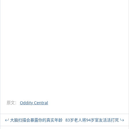
原文：
Oddity Central
大脑扫描会暴露你的真实年龄
83岁老人将94岁室友活活打死