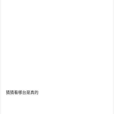
猜猜看哪台是真的