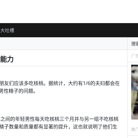
大吐槽
广
能力
朋友们应该多吃核桃。据统计，大约有1/6的夫妇都会在
为男性精子的问题。
0岁之间的年轻男性每天吃核桃三个月并与另一组不吃核桃
精子数量和质量都有显著的提升，这也就说明了他们生
推