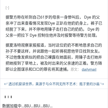
[-]
据警方称在听到自己61岁的母亲一身惨叫后， Dye 的父
亲冲了出来查看情况发现Dye 正趴在他奶奶身上，裤子已
经脱了下来，并不停地用锤子击打自己的奶奶。 Dye 的
父亲一把拉下 Dye 控制住他并及时报警等待警方处理。
据夏洛特观察家报报道，当时这位奶奶不断地恳求自己的
孙子不要这样，并说跟他一起祈祷祝愿他早日找到女友。
不过他像发疯似的把自己裸露在她面前，用锤子击打她并
把她按到了草地上，被及时出来的父亲逮的正着。警方随
即以企图谋杀和□□的罪名将其逮捕。
原文：
dailymail
透过机窗读世界，美源于与众不同
无所不艺术：瓶子里的沙画
数据加载中...BIU...BIU...BIU...