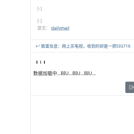
[-]
[-]
原文：
dailymail
致富信息：网上买电视，收到的却是一把SIG716
数据加载中...BIU...BIU...BIU...