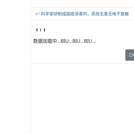
科学家研制成超级消毒剂，高效无害无味不致敏
数据加载中...BIU...BIU...BIU...