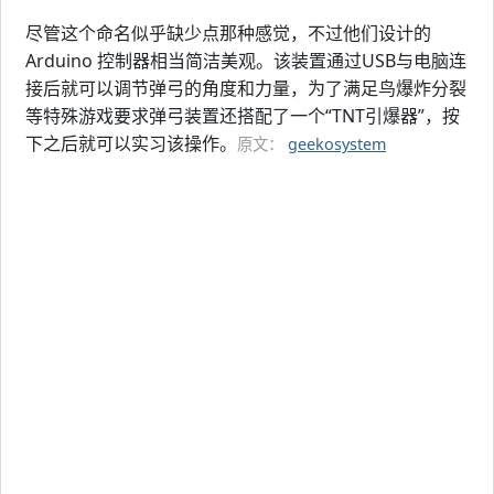
尽管这个命名似乎缺少点那种感觉，不过他们设计的
Arduino 控制器相当简洁美观。该装置通过USB与电脑连
接后就可以调节弹弓的角度和力量，为了满足鸟爆炸分裂
等特殊游戏要求弹弓装置还搭配了一个“TNT引爆器”，按
下之后就可以实习该操作。
原文：
geekosystem