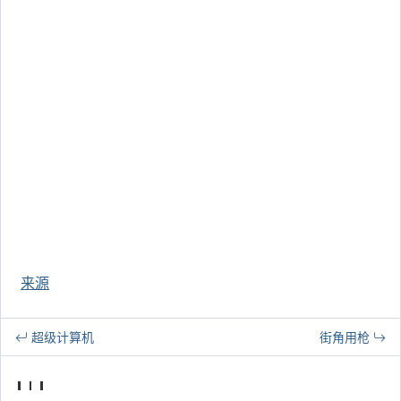
来源
超级计算机
街角用枪