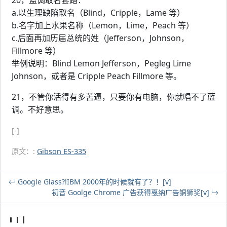
20，蓝调取名套路：
a.以生理缺陷取名（Blind，Cripple，Lame 等）
b.名字加上水果名称（Lemon，Lime，Peach 等）
c.后面再加历届总统的姓（Jefferson，Johnson，
Fillmore 等）
举例说明：Blind Lemon Jefferson，Pegleg Lime
Johnson，或者是 Cripple Peach Fillmore 等。
21，不管你活得有多苦逼，只要你有电脑，你就唱不了蓝
调。不好意思。
[-]
原文：:
Gibson ES-335
Google Glass?!IBM 2000年的时候就有了？！[v]
初音 Goolge Chrome 广告获得戛纳广告铜狮奖[v]