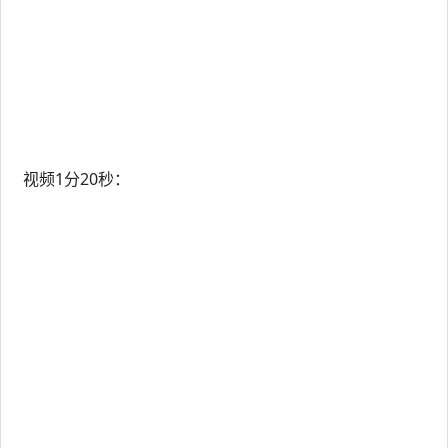
视频1分20秒：