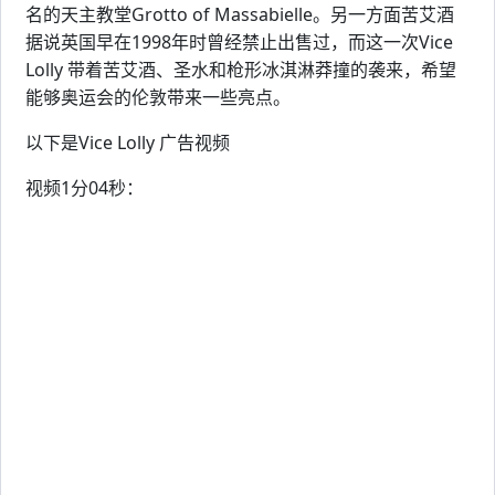
名的天主教堂Grotto of Massabielle。另一方面苦艾酒
据说英国早在1998年时曾经禁止出售过，而这一次Vice
Lolly 带着苦艾酒、圣水和枪形冰淇淋莽撞的袭来，希望
能够奥运会的伦敦带来一些亮点。
以下是Vice Lolly 广告视频
视频1分04秒：