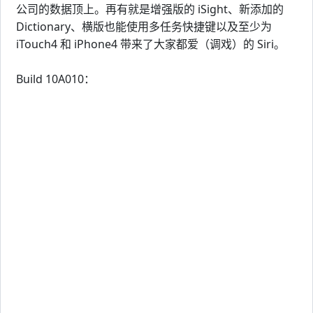
公司的数据顶上。再有就是增强版的 iSight、新添加的
Dictionary、横版也能使用多任务快捷键以及至少为
iTouch4 和 iPhone4 带来了大家都爱（调戏）的 Siri。
Build 10A010：