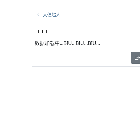
大便超人
数据加载中...BIU...BIU...BIU...