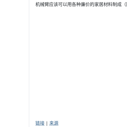
机械臂应该可以用各种廉价的家居材料制成（
链接
|
来源