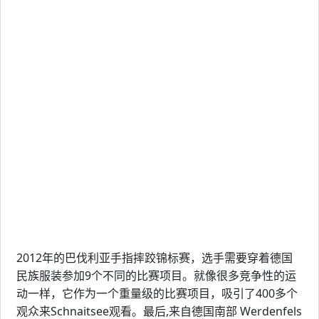
2012年的巴伐利亚手指摔跤锦标赛，选手需要穿着德国
民族服装参加9个不同的比赛项目。就像很多竞争性的运
动一样，它作为一个重量级的比赛项目，吸引了400多个
观众来Schnaitsee观看。最后,来自德国南部 Werdenfels