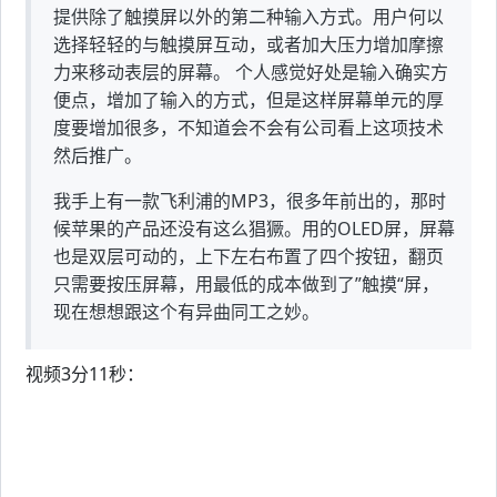
提供除了触摸屏以外的第二种输入方式。用户何以
选择轻轻的与触摸屏互动，或者加大压力增加摩擦
力来移动表层的屏幕。 个人感觉好处是输入确实方
便点，增加了输入的方式，但是这样屏幕单元的厚
度要增加很多，不知道会不会有公司看上这项技术
然后推广。
我手上有一款飞利浦的MP3，很多年前出的，那时
候苹果的产品还没有这么猖獗。用的OLED屏，屏幕
也是双层可动的，上下左右布置了四个按钮，翻页
只需要按压屏幕，用最低的成本做到了”触摸“屏，
现在想想跟这个有异曲同工之妙。
视频3分11秒：