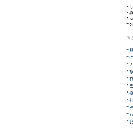
* 
* 
* 
*
鱼
* 
*
*
*
* 
*
* 