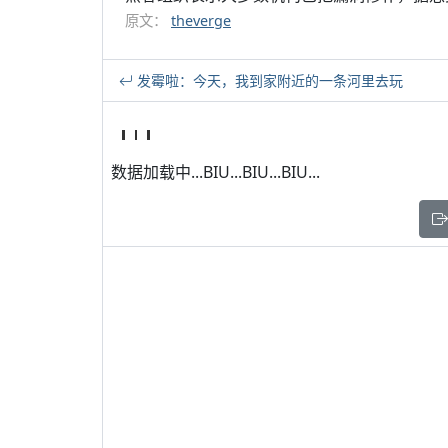
原文：
theverge
发霉啦：今天，我到家附近的一条河里去玩
数据加载中...BIU...BIU...BIU...