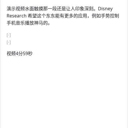
演示视频水面触摸那一段还是让人印象深刻。Disney
Research 希望这个东东能有更多的应用，例如手势控制
手机音乐播放神马的。
[-]
[-]
视频4分59秒