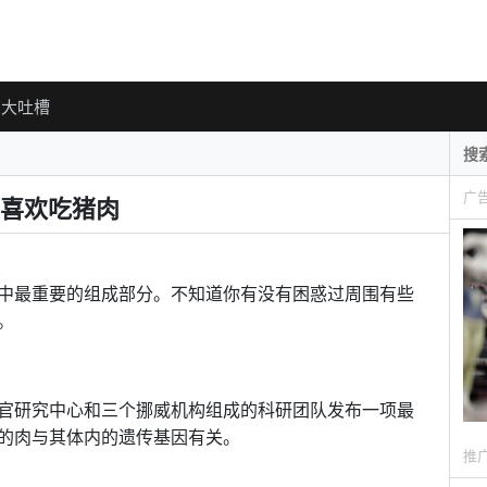
大吐槽
广
喜欢吃猪肉
中最重要的组成部分。不知道你有没有困惑过周围有些
。
官研究中心和三个挪威机构组成的科研团队发布一项最
的肉与其体内的遗传基因有关。
推