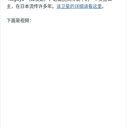
主，在日本流传许多年。
该卫星的详细请看这里
。
下面是视频：