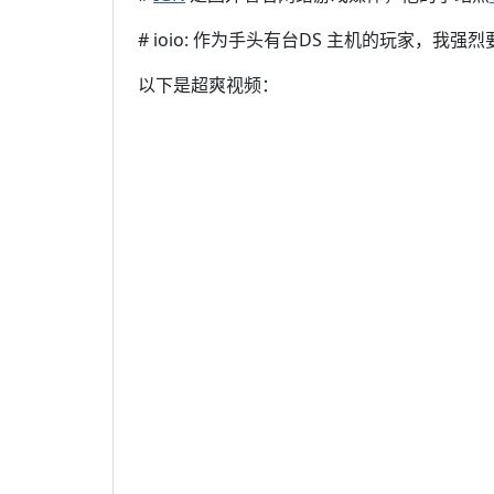
# ioio: 作为手头有台DS 主机的玩家，我强烈
以下是超爽视频：