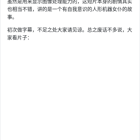
虽然是用来显示图像处理能力的，这短片本身的剧情其实
也相当不错，讲的是一个有自我意识的人形机器女仆的故
事。
初次做字幕，不足之处大家请见谅。总之废话不多说，大
家看片子：