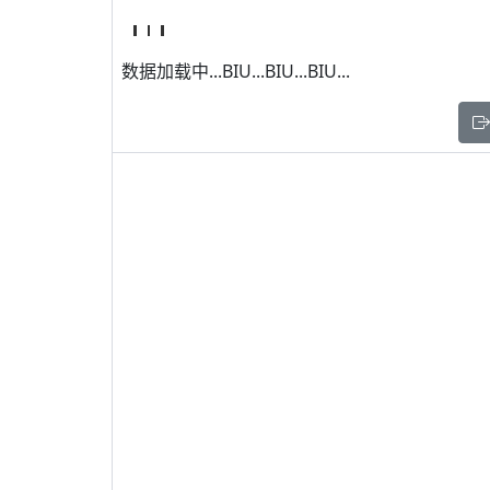
数据加载中...BIU...BIU...BIU...